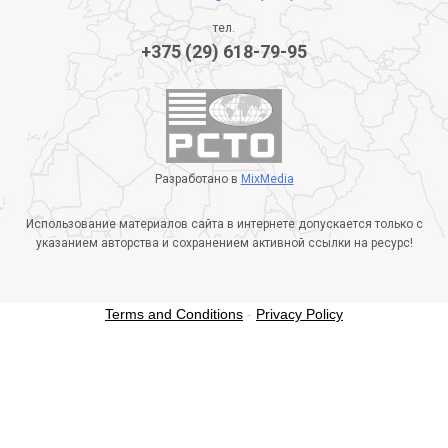
тел.
+375 (29) 618-79-95
Разработано в
MixMedia
Использование материалов сайта в интернете допускается только с
указанием авторства и сохранением активной ссылки на ресурс!
Terms and Conditions
-
Privacy Policy