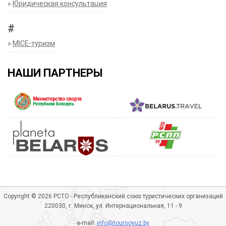
»
Юридическая консультация
#
»
MICE-туризм
НАШИ ПАРТНЕРЫ
Copyright © 2026 РСТО - Республиканский союз туристических организаций
220030, г. Минск, ул. Интернациональная, 11 - 9
e-mail:
info@toursoyuz.by