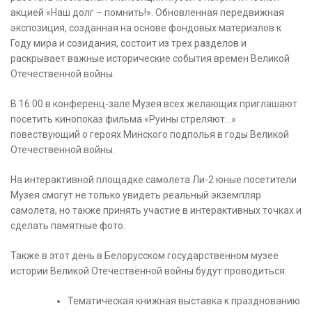
акцией «Наш долг – помнить!». Обновленная передвижная
экспозиция, созданная на основе фондовых материалов к
Году мира и созидания, состоит из трех разделов и
раскрывает важные исторические события времен Великой
Отечественной войны.
В 16:00 в конференц-зале Музея всех желающих приглашают
посетить кинопоказ фильма «Руины стреляют…»
повествующий о героях Минского подполья в годы Великой
Отечественной войны.
На интерактивной площадке самолета Ли-2 юные посетители
Музея смогут не только увидеть реальный экземпляр
самолета, но также принять участие в интерактивных точках и
сделать памятные фото.
Также в этот день в Белорусском государственном музее
истории Великой Отечественной войны будут проводиться:
Тематическая книжная выставка к празднованию