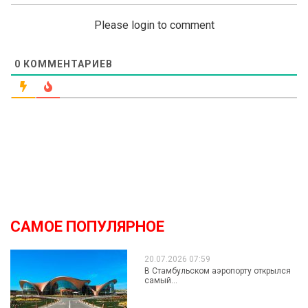
Please login to comment
0
КОММЕНТАРИЕВ
САМОЕ ПОПУЛЯРНОЕ
20.07.2026 07:59
В Стамбульском аэропорту открылся
самый...