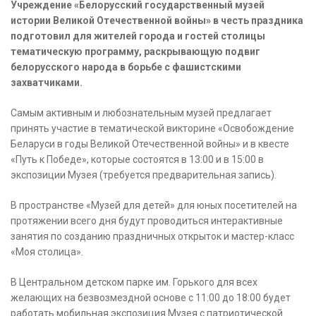
Учреждение «Белорусский государственный музей
истории Великой Отечественной войны» в честь праздника
подготовил для жителей города и гостей столицы
тематическую программу, раскрывающую подвиг
белорусского народа в борьбе с фашистскими
захватчиками.
Самым активным и любознательным музей предлагает
принять участие в тематической викторине «Освобождение
Беларуси в годы Великой Отечественной войны» и в квесте
«Путь к Победе», которые состоятся в 13:00 и в 15:00 в
экспозиции Музея (требуется предварительная запись).
В пространстве «Музей для детей» для юных посетителей на
протяжении всего дня будут проводиться интерактивные
занятия по созданию праздничных открыток и мастер-класс
«Моя столица».
В Центральном детском парке им. Горького для всех
желающих на безвозмездной основе с 11:00 до 18:00 будет
работать мобильная экспозиция Музея с патриотической