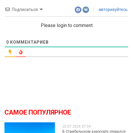
Подписаться
авторизуйтесь
Please login to comment
0
КОММЕНТАРИЕВ
САМОЕ ПОПУЛЯРНОЕ
20.07.2026 07:59
В Стамбульском аэропорту открылся