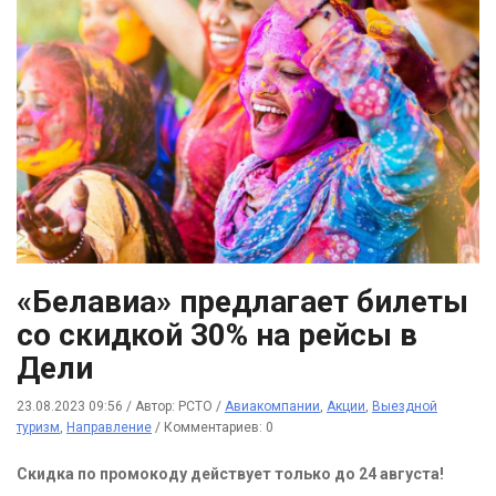
«Белавиа» предлагает билеты
со скидкой 30% на рейсы в
Дели
23.08.2023 09:56
/
Автор: РСТО
/
Авиакомпании
,
Акции
,
Выездной
туризм
,
Направление
/
Комментариев: 0
Скидка по промокоду действует только до 24 августа!