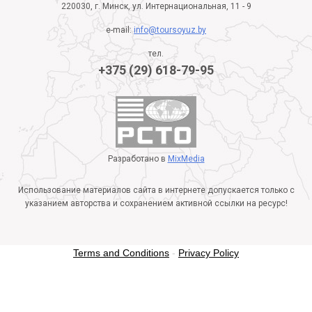
220030, г. Минск, ул. Интернациональная, 11 - 9
e-mail:
info@toursoyuz.by
тел.
+375 (29) 618-79-95
Разработано в
MixMedia
Использование материалов сайта в интернете допускается только с
указанием авторства и сохранением активной ссылки на ресурс!
Terms and Conditions
-
Privacy Policy