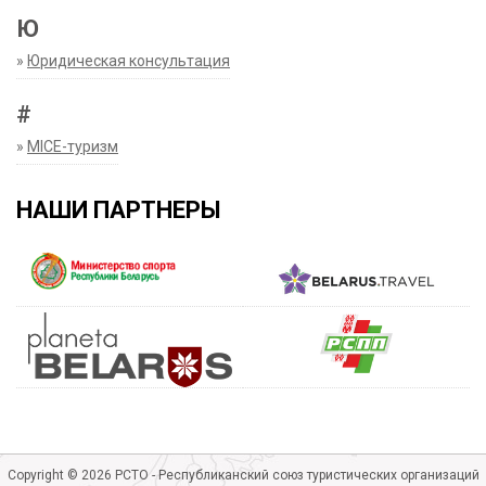
Ю
»
Юридическая консультация
#
»
MICE-туризм
НАШИ ПАРТНЕРЫ
Copyright © 2026 РСТО - Республиканский союз туристических организаций