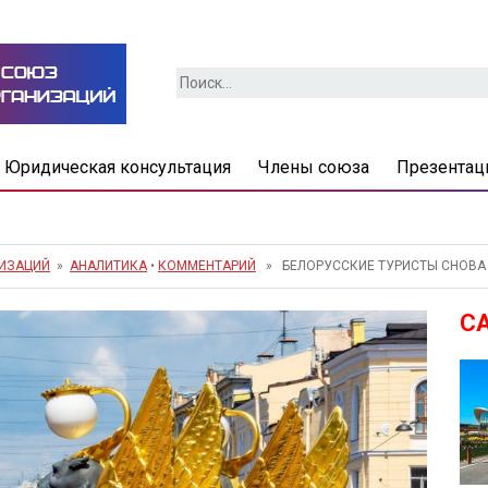
Найти:
Юридическая консультация
Члены союза
Презентац
НИЗАЦИЙ
»
АНАЛИТИКА
•
КОММЕНТАРИЙ
» БЕЛОРУССКИЕ ТУРИСТЫ СНОВА 
С