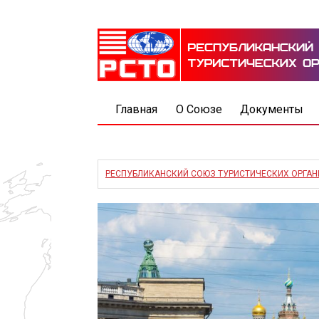
Главная
О Союзе
Документы
РЕСПУБЛИКАНСКИЙ СОЮЗ ТУРИСТИЧЕСКИХ ОРГА