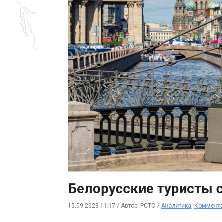
Белорусские туристы 
15.09.2023 11:17
/
Автор: РСТО
/
Аналитика
,
Коммент