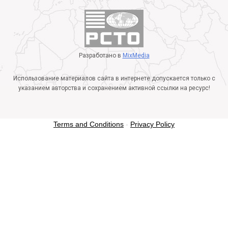
Разработано в
MixMedia
Использование материалов сайта в интернете допускается только с
указанием авторства и сохранением активной ссылки на ресурс!
Terms and Conditions
-
Privacy Policy