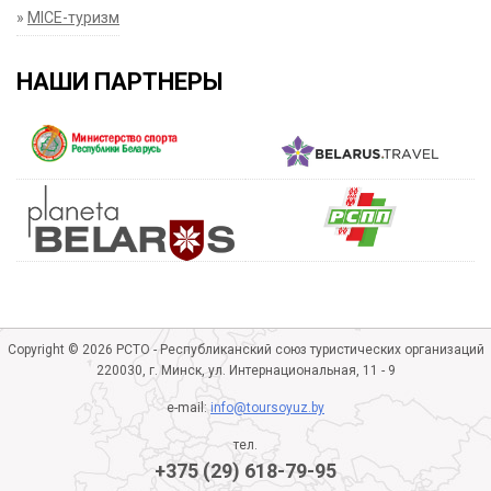
»
MICE-туризм
НАШИ ПАРТНЕРЫ
Copyright © 2026 РСТО - Республиканский союз туристических организаций
220030, г. Минск, ул. Интернациональная, 11 - 9
e-mail:
info@toursoyuz.by
тел.
+375 (29) 618-79-95