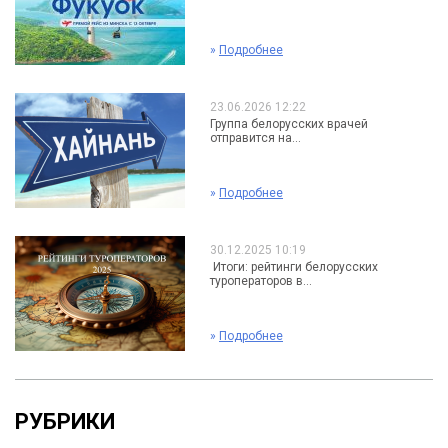
»
Подробнее
23.06.2026 12:22
Группа белорусских врачей
отправится на...
»
Подробнее
30.12.2025 10:19
Итоги: рейтинги белорусских
туроператоров в...
»
Подробнее
РУБРИКИ