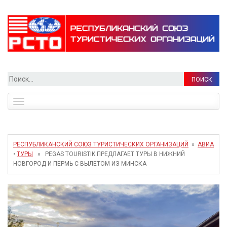
Найти:
Toggle
navigation
РЕСПУБЛИКАНСКИЙ СОЮЗ ТУРИСТИЧЕСКИХ ОРГАНИЗАЦИЙ
»
АВИА
•
ТУРЫ
» PEGAS TOURISTIK ПРЕДЛАГАЕТ ТУРЫ В НИЖНИЙ
НОВГОРОД И ПЕРМЬ С ВЫЛЕТОМ ИЗ МИНСКА