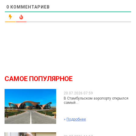
0
КОММЕНТАРИЕВ
САМОЕ ПОПУЛЯРНОЕ
20.07.2026 07:59
В Стамбульском аэропорту открылся
самый...
»
Подробнее