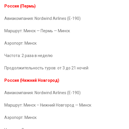
Россия (Пермь)
Авиакомпания: Nordwind Airlines (E-190)
Маршрут: Минск — Пермь — Минск
Аэропорт: Минск
Частота: 2 раза в неделю
Продолжительность туров: от 3 до 21 ночей
Россия (Нижний Новгород)
Авиакомпания: Nordwind Airlines (E-190)
Маршрут: Минск – Нижний Новгород — Минск
Аэропорт: Минск