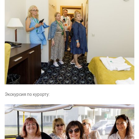
Экскурсия по курорту: