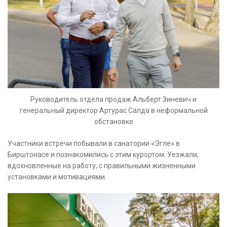
Руководитель отдела продаж Альберт Зиневич и
генеральный директор Артурас Салда в неформальной
обстановке
Участники встречи побывали в санатории «Эгле» в
Бирштонасе и познакомились с этим курортом. Уезжали,
вдохновленные на работу, с правильными жизненными
установками и мотивациями.