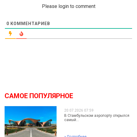
Please login to comment
0
КОММЕНТАРИЕВ
САМОЕ ПОПУЛЯРНОЕ
20.07.2026 07:59
В Стамбульском аэропорту открылся
самый...
»
Подробнее