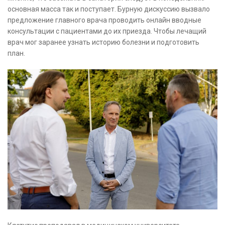
основная масса так и поступает. Бурную дискуссию вызвало
предложение главного врача проводить онлайн вводные
консультации с пациентами до их приезда. Чтобы лечащий
врач мог заранее узнать историю болезни и подготовить
план.