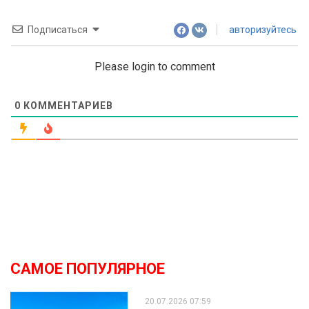
Подписаться
авторизуйтесь
Please login to comment
0
КОММЕНТАРИЕВ
САМОЕ ПОПУЛЯРНОЕ
20.07.2026 07:59