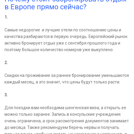
в Европе прямо сейчас?
1.
Самые недорогие и лучшие отели по соотношению цены и
качества разбираются в первую очередь. Европейский рынок
активно бронирует отдых уже с сентября прошлого года и
поэтому большое количество номеров уже выкуплено.
2.
Скидки на проживание за раннее бронирование уменьшаются
каждый месяц, а это значит, что цены будут только расти.
3.
Для поездки вам необходима шенгенская виза, а открыть ее
можно только заранее. Запись в консульские учреждения
очень ограничена, а срок рассмотрения документов занимает
до месяца. Также рекомендуем беречь нервы и получать