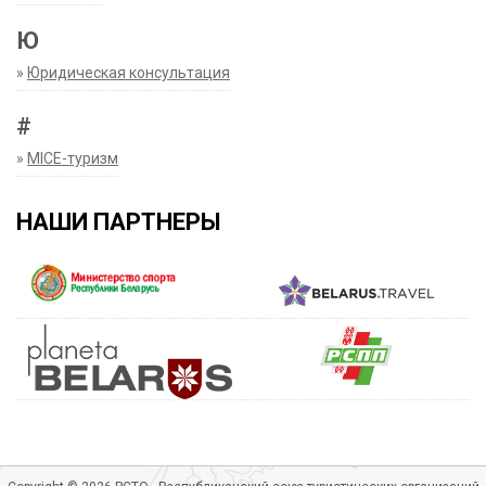
Ю
»
Юридическая консультация
#
»
MICE-туризм
НАШИ ПАРТНЕРЫ