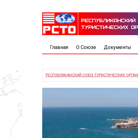
Главная
О Союзе
Документы
РЕСПУБЛИКАНСКИЙ СОЮЗ ТУРИСТИЧЕСКИХ ОРГА