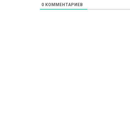
0
КОММЕНТАРИЕВ