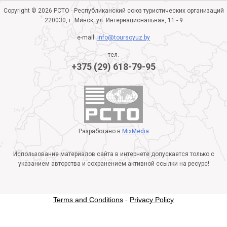
Copyright © 2026 РСТО - Республиканский союз туристических организаций
220030, г. Минск, ул. Интернациональная, 11 - 9
e-mail:
info@toursoyuz.by
тел.
+375 (29) 618-79-95
Разработано в
MixMedia
Использование материалов сайта в интернете допускается только с
указанием авторства и сохранением активной ссылки на ресурс!
Terms and Conditions
-
Privacy Policy