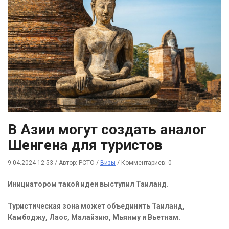
В Азии могут создать аналог
Шенгена для туристов
9.04.2024 12:53
/
Автор: РСТО
/
Визы
/
Комментариев: 0
Инициатором такой идеи выступил Таиланд.
Туристическая зона может объединить Таиланд,
Камбоджу, Лаос, Малайзию, Мьянму и Вьетнам.