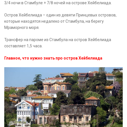
3/4 ночи в Стамбуле + 7/8 ночей на острове Хейбелиада.
Остров Хейбелиада – один из девяти Принцевых островов,
которые находятся недалеко от Стамбула, на берегу
Мраморного моря.
Трансфер на пароме из Стамбула на остров Хейбелиада
составляет 1,5 часа.
Главное, что нужно знать про остров Хейбелиада