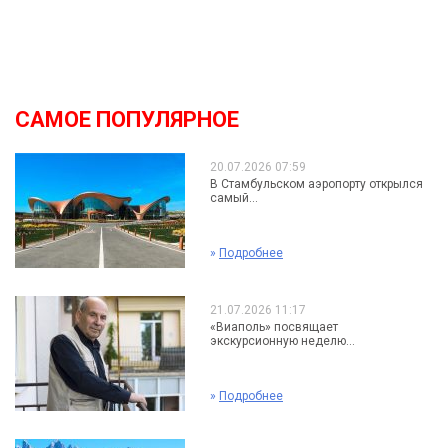
САМОЕ ПОПУЛЯРНОЕ
20.07.2026 07:59
В Стамбульском аэропорту открылся
самый...
»
Подробнее
21.07.2026 11:17
«Виаполь» посвящает
экскурсионную неделю...
»
Подробнее