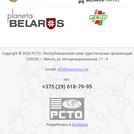
Copyright © 2026 РСТО - Республиканский союз туристических организаций
220030, г. Минск, ул. Интернациональная, 11 - 9
e-mail:
info@toursoyuz.by
тел.
+375 (29) 618-79-95
Разработано в
MixMedia