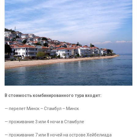
В стоимость комбинированного тура входит:
— перелет Минск – Стамбул – Минск
— проживание 3 или 4 ночи в Стамбуле
— проживание 7 или 8 ночей на острове Хейбелиада