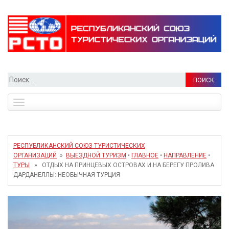
Найти:
Toggle
navigation
РЕСПУБЛИКАНСКИЙ СОЮЗ ТУРИСТИЧЕСКИХ
ОРГАНИЗАЦИЙ
»
ВЫЕЗДНОЙ ТУРИЗМ
•
ГЛАВНОЕ
•
НАПРАВЛЕНИЕ
•
ТУРЫ
» ОТДЫХ НА ПРИНЦЕВЫХ ОСТРОВАХ И НА БЕРЕГУ ПРОЛИВА
ДАРДАНЕЛЛЫ: НЕОБЫЧНАЯ ТУРЦИЯ