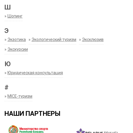
Ш
»
Шопинг
Э
»
Экзотика
»
Экологический туризм
»
Эксклюзив
»
Экскурсии
Ю
»
Юридическая консультация
#
»
MICE-туризм
НАШИ ПАРТНЕРЫ