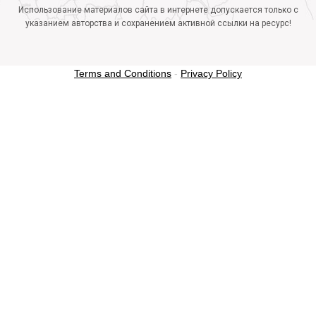
Использование материалов сайта в интернете допускается только с
указанием авторства и сохранением активной ссылки на ресурс!
Terms and Conditions
-
Privacy Policy