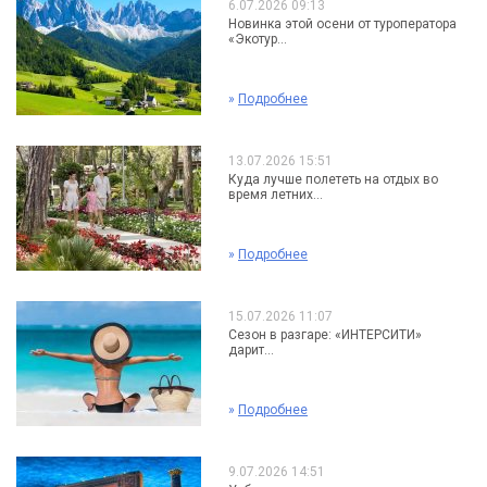
6.07.2026 09:13
Новинка этой осени от туроператора
«Экотур...
»
Подробнее
13.07.2026 15:51
Куда лучше полететь на отдых во
время летних...
»
Подробнее
15.07.2026 11:07
Сезон в разгаре: «ИНТЕРСИТИ»
дарит...
»
Подробнее
9.07.2026 14:51