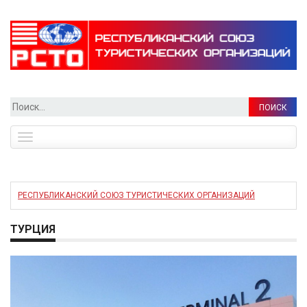
Найти:
Toggle
navigation
РЕСПУБЛИКАНСКИЙ СОЮЗ ТУРИСТИЧЕСКИХ ОРГАНИЗАЦИЙ
ТУРЦИЯ