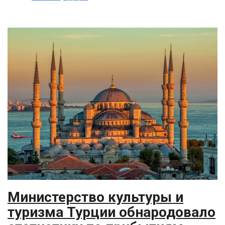
Министерство культуры и
туризма Турции обнародовало