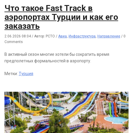
Что такое Fast Track в
аэропортах Турции и как его
заказать
2.06.2026 08:04
/
Автор: РСТО
/
Авиа
,
Инфраструктура
,
Направление
/
0
Comments
В активный сезон многие хотели бы сократить время
предполетных формальностей в аэропорту.
Метки:
Турция