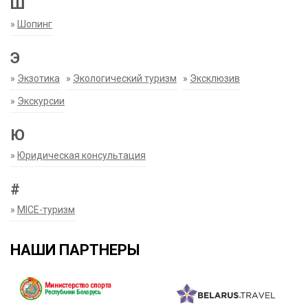
Ш
»
Шопинг
Э
»
Экзотика
»
Экологический туризм
»
Эксклюзив
»
Экскурсии
Ю
»
Юридическая консультация
#
»
MICE-туризм
НАШИ ПАРТНЕРЫ