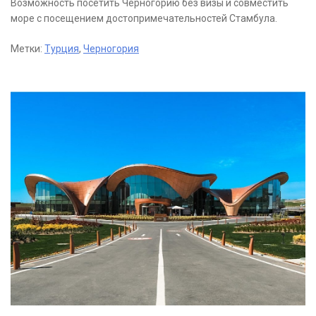
Возможность посетить Черногорию без визы и совместить
море с посещением достопримечательностей Стамбула.
Метки:
Турция
,
Черногория