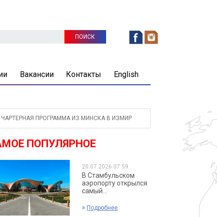
ии
Вакансии
Контакты
English
 ЧАРТЕРНАЯ ПРОГРАММА ИЗ МИНСКА В ИЗМИР
АМОЕ ПОПУЛЯРНОЕ
20.07.2026 07:59
В Стамбульском
аэропорту открылся
самый...
»
Подробнее