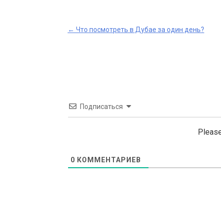
Post
←
Что посмотреть в Дубае за один день?
navigation
Подписаться
Please
0
КОММЕНТАРИЕВ