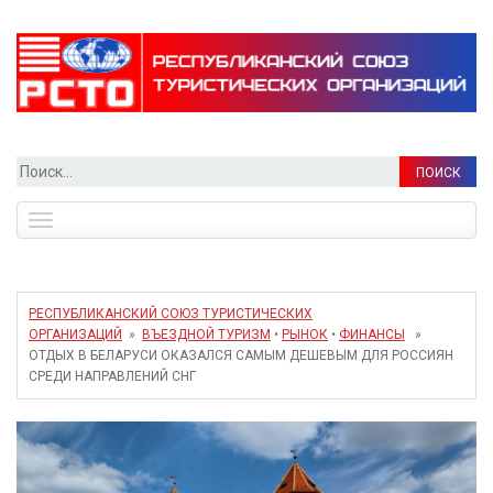
Найти:
Toggle
navigation
РЕСПУБЛИКАНСКИЙ СОЮЗ ТУРИСТИЧЕСКИХ
ОРГАНИЗАЦИЙ
»
ВЪЕЗДНОЙ ТУРИЗМ
•
РЫНОК
•
ФИНАНСЫ
»
ОТДЫХ В БЕЛАРУСИ ОКАЗАЛСЯ САМЫМ ДЕШЕВЫМ ДЛЯ РОССИЯН
СРЕДИ НАПРАВЛЕНИЙ СНГ