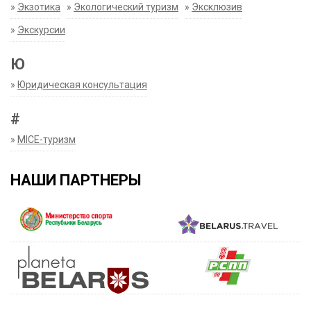
»
Экзотика
»
Экологический туризм
»
Эксклюзив
»
Экскурсии
Ю
»
Юридическая консультация
#
»
MICE-туризм
НАШИ ПАРТНЕРЫ