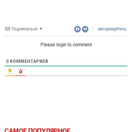
navigation
Подписаться
авторизуйтесь
Please login to comment
0
КОММЕНТАРИЕВ
САМОЕ ПОПУЛЯРНОЕ