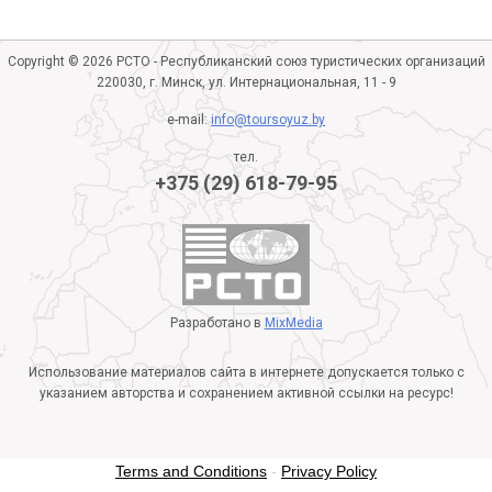
Copyright © 2026 РСТО - Республиканский союз туристических организаций
220030, г. Минск, ул. Интернациональная, 11 - 9
e-mail:
info@toursoyuz.by
тел.
+375 (29) 618-79-95
Разработано в
MixMedia
Использование материалов сайта в интернете допускается только с
указанием авторства и сохранением активной ссылки на ресурс!
Terms and Conditions
-
Privacy Policy