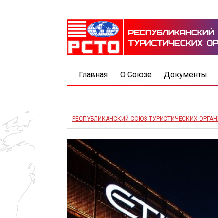
Главная
О Союзе
Документы
РЕСПУБЛИКАНСКИЙ СОЮЗ ТУРИСТИЧЕСКИХ ОРГА