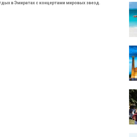
тдых в Эмиратах с концертами мировых звезд.