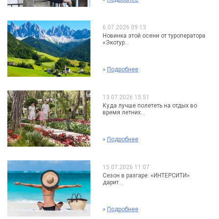
6.07.2026 09:13
Новинка этой осени от туроператора
«Экотур...
»
Подробнее
13.07.2026 15:51
Куда лучше полететь на отдых во
время летних...
»
Подробнее
15.07.2026 11:07
Сезон в разгаре: «ИНТЕРСИТИ»
дарит...
»
Подробнее