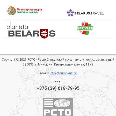
Copyright © 2026 РСТО - Республиканский союз туристических организаций
220030, г. Минск, ул. Интернациональная, 11 - 9
e-mail:
info@toursoyuz.by
тел.
+375 (29) 618-79-95