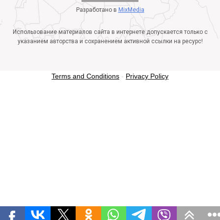
Разработано в
MixMedia
Использование материалов сайта в интернете допускается только с
указанием авторства и сохранением активной ссылки на ресурс!
Terms and Conditions
-
Privacy Policy