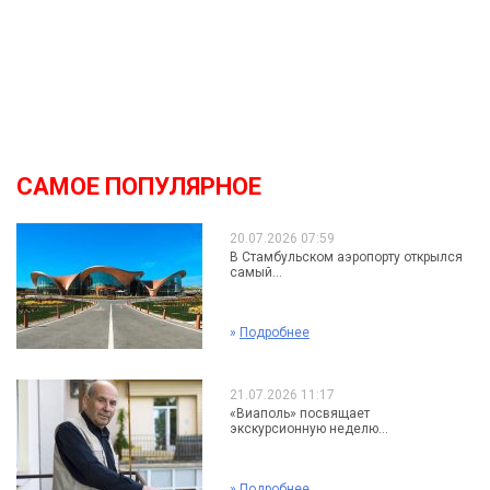
САМОЕ ПОПУЛЯРНОЕ
20.07.2026 07:59
В Стамбульском аэропорту открылся
самый...
»
Подробнее
21.07.2026 11:17
«Виаполь» посвящает
экскурсионную неделю...
»
Подробнее