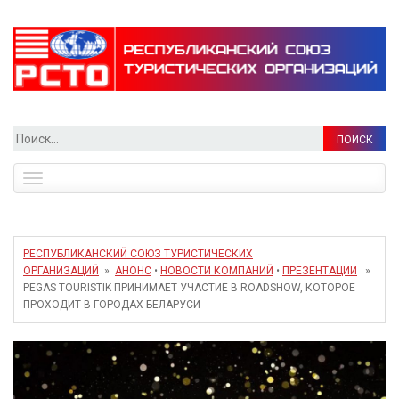
Найти:
Toggle
navigation
РЕСПУБЛИКАНСКИЙ СОЮЗ ТУРИСТИЧЕСКИХ
ОРГАНИЗАЦИЙ
»
АНОНС
•
НОВОСТИ КОМПАНИЙ
•
ПРЕЗЕНТАЦИИ
»
PEGAS TOURISTIK ПРИНИМАЕТ УЧАСТИЕ В ROADSHOW, КОТОРОЕ
ПРОХОДИТ В ГОРОДАХ БЕЛАРУСИ