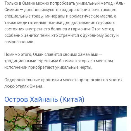
Только в Омане можно попробовать уникальный метод «Аль-
Симия» — древнее искусство оздоровления, сочетающее
специальные травы, минералы и ароматические масла, а
также медитативные техники для достижения глубокого
состояния внутреннего баланса и гармонии. Этот метод
особенно ценится теми, кто стремится к духовному росту и
самопознанию.
Помимо этого, Оман славится своими хамамами —
традиционными турецкими банями, которые в местном
исполнении приобретают уникальные черты.
Оздоровительные практики и массаж предлагают во многих
люкс-отелях Омана.
Остров Хайнань (Китай)