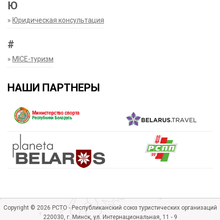
Ю
»
Юридическая консультация
#
»
MICE-туризм
НАШИ ПАРТНЕРЫ
Copyright © 2026 РСТО - Республиканский союз туристических организаций
220030, г. Минск, ул. Интернациональная, 11 - 9