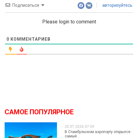
Подписаться
авторизуйтесь
Please login to comment
0
КОММЕНТАРИЕВ
САМОЕ ПОПУЛЯРНОЕ
20.07.2026 07:59
В Стамбульском аэропорту открылся
самый...