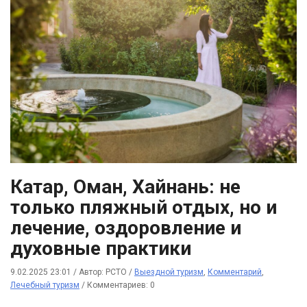
Катар, Оман, Хайнань: не
только пляжный отдых, но и
лечение, оздоровление и
духовные практики
9.02.2025 23:01
/
Автор: РСТО
/
Выездной туризм
,
Комментарий
,
Лечебный туризм
/
Комментариев: 0