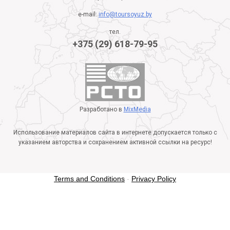
e-mail:
info@toursoyuz.by
тел.
+375 (29) 618-79-95
Разработано в
MixMedia
Использование материалов сайта в интернете допускается только с
указанием авторства и сохранением активной ссылки на ресурс!
Terms and Conditions
-
Privacy Policy