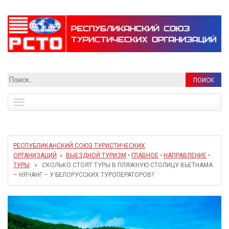
Найти:
Toggle
navigation
РЕСПУБЛИКАНСКИЙ СОЮЗ ТУРИСТИЧЕСКИХ
ОРГАНИЗАЦИЙ
»
ВЫЕЗДНОЙ ТУРИЗМ
•
ГЛАВНОЕ
•
НАПРАВЛЕНИЕ
•
ТУРЫ
» СКОЛЬКО СТОЯТ ТУРЫ В ПЛЯЖНУЮ СТОЛИЦУ ВЬЕТНАМА
– НЯЧАНГ – У БЕЛОРУССКИХ ТУРОПЕРАТОРОВ?