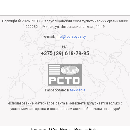
Copyright © 2026 РСТО - Республиканский союз туристических организаций
220030, г. Минск, ул. Интернациональная, 11 - 9
e-mail:
info@toursoyuz.by
тел.
+375 (29) 618-79-95
Разработано в
MixMedia
Использование материалов сайта в интернете допускается только с
указанием авторства и сохранением активной ссылки на ресурс!
Terms and Conditions
-
Privacy Policy