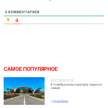
0
КОММЕНТАРИЕВ
САМОЕ ПОПУЛЯРНОЕ
20.07.2026 07:59
В Стамбульском аэропорту открылся
самый...
»
Подробнее