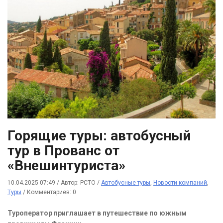
Горящие туры: автобусный
тур в Прованс от
«Внешинтуриста»
10.04.2025 07:49
/
Автор: РСТО
/
Автобусные туры
,
Новости компаний
,
Туры
/
Комментариев: 0
Туроператор приглашает в путешествие по южным