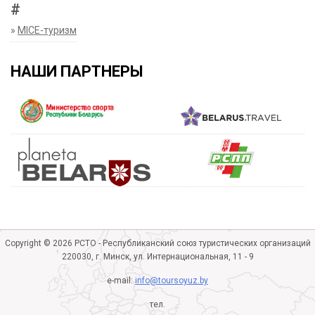
#
»
MICE-туризм
НАШИ ПАРТНЕРЫ
Copyright © 2026 РСТО - Республиканский союз туристических организаций
220030, г. Минск, ул. Интернациональная, 11 - 9
e-mail:
info@toursoyuz.by
тел.