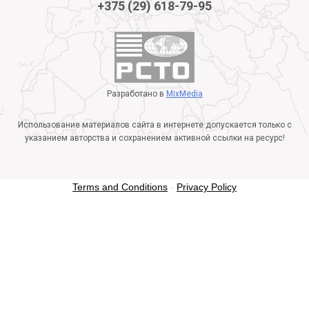
+375 (29) 618-79-95
Разработано в
MixMedia
Использование материалов сайта в интернете допускается только с
указанием авторства и сохранением активной ссылки на ресурс!
Terms and Conditions
-
Privacy Policy