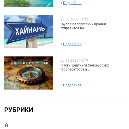
»
Подробнее
23.06.2026 12:22
Группа белорусских врачей
отправится на...
»
Подробнее
30.12.2025 10:19
Итоги: рейтинги белорусских
туроператоров в...
»
Подробнее
РУБРИКИ
А