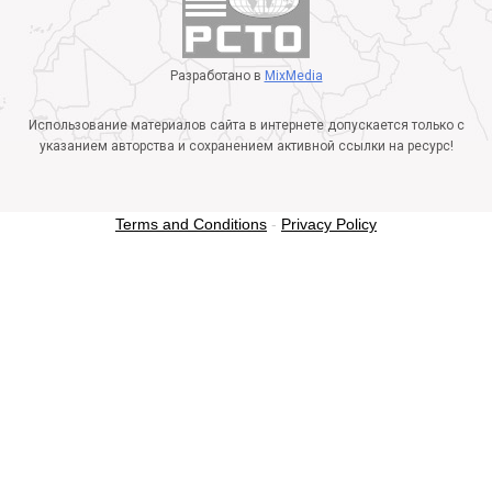
Разработано в
MixMedia
Использование материалов сайта в интернете допускается только с
указанием авторства и сохранением активной ссылки на ресурс!
Terms and Conditions
-
Privacy Policy