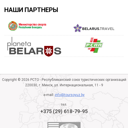
НАШИ ПАРТНЕРЫ
Copyright © 2026 РСТО - Республиканский союз туристических организаций
220030, г. Минск, ул. Интернациональная, 11 - 9
e-mail:
info@toursoyuz.by
тел.
+375 (29) 618-79-95