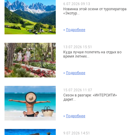
6.07.2026 09:13
Новинка этой осени от туроператора
«Экотур...
»
Подробнее
13.07.2026 15:51
Куда лучше полететь на отдых во
время летних...
»
Подробнее
15.07.2026 11:07
Сезон в разгаре: «ИНТЕРСИТИ»
дарит...
»
Подробнее
9.07.2026 14:51