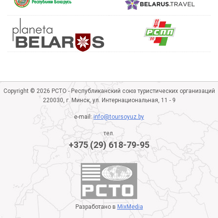
Copyright © 2026 РСТО - Республиканский союз туристических организаций
220030, г. Минск, ул. Интернациональная, 11 - 9
e-mail:
info@toursoyuz.by
тел.
+375 (29) 618-79-95
Разработано в
MixMedia