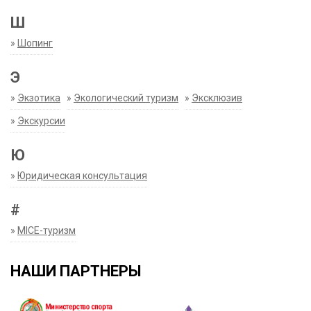
Ш
»
Шопинг
Э
»
Экзотика
»
Экологический туризм
»
Эксклюзив
»
Экскурсии
Ю
»
Юридическая консультация
#
»
MICE-туризм
НАШИ ПАРТНЕРЫ