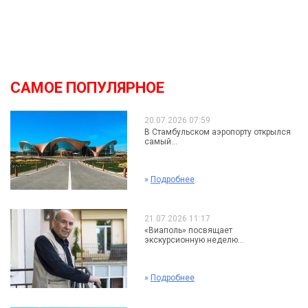
САМОЕ ПОПУЛЯРНОЕ
20.07.2026 07:59
В Стамбульском аэропорту открылся
самый...
»
Подробнее
21.07.2026 11:17
«Виаполь» посвящает
экскурсионную неделю...
»
Подробнее