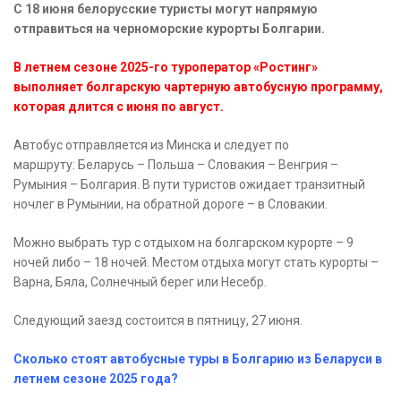
С 18 июня белорусские туристы могут напрямую
отправиться на черноморские курорты Болгарии.
В летнем сезоне 2025-го туроператор «Ростинг»
выполняет болгарскую чартерную автобусную программу,
которая длится с июня по август.
Автобус отправляется из Минска и следует по
маршруту: Беларусь – Польша – Словакия – Венгрия –
Румыния – Болгария. В пути туристов ожидает транзитный
ночлег в Румынии, на обратной дороге – в Словакии.
Можно выбрать тур с отдыхом на болгарском курорте – 9
ночей либо – 18 ночей. Местом отдыха могут стать курорты –
Варна, Бяла, Солнечный берег или Несебр.
Следующий заезд состоится в пятницу, 27 июня.
Сколько стоят автобусные туры в Болгарию из Беларуси в
летнем сезоне 2025 года?