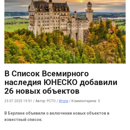
В Список Всемирного
наследия ЮНЕСКО добавили
26 новых объектов
23.07.2025 19:51
/
Автор: РСТО
/
Итоги
/
Комментариев: 0
В Берлине объявили о включении новых объектов в
известный список.