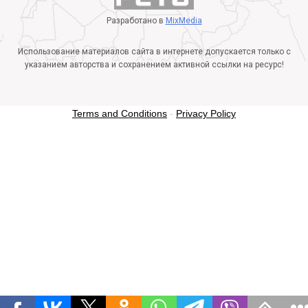
Разработано в
MixMedia
Использование материалов сайта в интернете допускается только с
указанием авторства и сохранением активной ссылки на ресурс!
Terms and Conditions
-
Privacy Policy