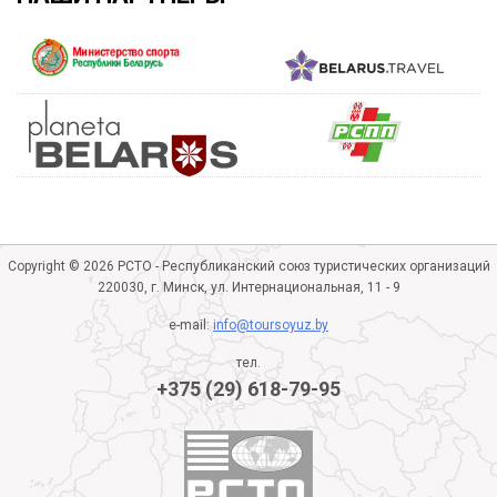
Copyright © 2026 РСТО - Республиканский союз туристических организаций
220030, г. Минск, ул. Интернациональная, 11 - 9
e-mail:
info@toursoyuz.by
тел.
+375 (29) 618-79-95