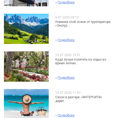
»
Подробнее
6.07.2026 09:13
Новинка этой осени от туроператора
«Экотур...
»
Подробнее
13.07.2026 15:51
Куда лучше полететь на отдых во
время летних...
»
Подробнее
15.07.2026 11:07
Сезон в разгаре: «ИНТЕРСИТИ»
дарит...
»
Подробнее