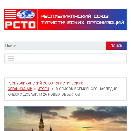
Найти:
Toggle
navigation
РЕСПУБЛИКАНСКИЙ СОЮЗ ТУРИСТИЧЕСКИХ
ОРГАНИЗАЦИЙ
»
ИТОГИ
» В СПИСОК ВСЕМИРНОГО НАСЛЕДИЯ
ЮНЕСКО ДОБАВИЛИ 26 НОВЫХ ОБЪЕКТОВ