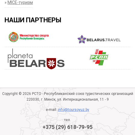
»
MICE-туризм
НАШИ ПАРТНЕРЫ
Copyright © 2026 РСТО - Республиканский союз туристических организаций
220030, г. Минск, ул. Интернациональная, 11 - 9
e-mail:
info@toursoyuz.by
тел.
+375 (29) 618-79-95