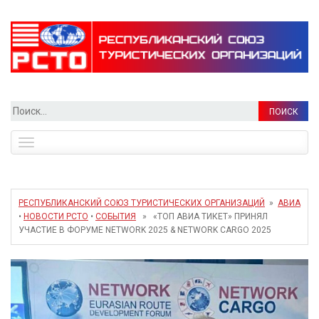
Найти:
Toggle
navigation
РЕСПУБЛИКАНСКИЙ СОЮЗ ТУРИСТИЧЕСКИХ ОРГАНИЗАЦИЙ
»
АВИА
•
НОВОСТИ РСТО
•
СОБЫТИЯ
» «ТОП АВИА ТИКЕТ» ПРИНЯЛ
УЧАСТИЕ В ФОРУМЕ NETWORK 2025 & NETWORK CARGO 2025