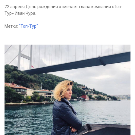
22 апреля День рождения отмечает глава компании «Топ-
Тур» Иван Чура.
Метки:
"Топ-Тур"