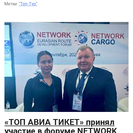
Метки:
"Топ-Тур"
«ТОП АВИА ТИКЕТ» принял
участие в форуме NETWORK