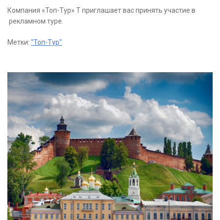
Компания «Топ-Тур» Т приглашает вас принять участие в
рекламном туре.
Метки:
"Топ-Тур"