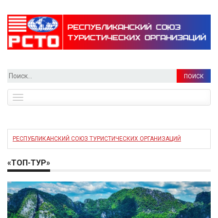
Найти:
Toggle
navigation
РЕСПУБЛИКАНСКИЙ СОЮЗ ТУРИСТИЧЕСКИХ ОРГАНИЗАЦИЙ
«ТОП-ТУР»