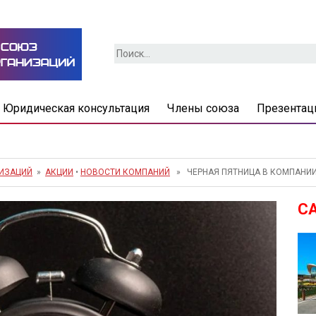
Найти:
Юридическая консультация
Члены союза
Презентац
НИЗАЦИЙ
»
АКЦИИ
•
НОВОСТИ КОМПАНИЙ
» ЧЕРНАЯ ПЯТНИЦА В КОМПАНИИ
С