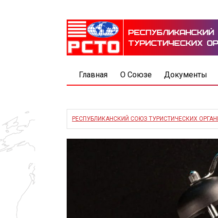
Главная
О Союзе
Документы
РЕСПУБЛИКАНСКИЙ СОЮЗ ТУРИСТИЧЕСКИХ ОРГА