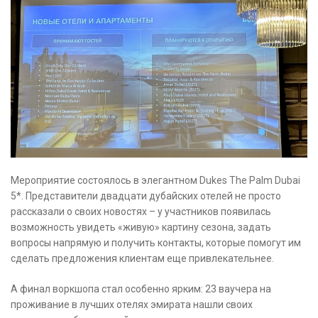
Мероприятие состоялось в элегантном Dukes The Palm Dubai
5*. Представители двадцати дубайских отелей не просто
рассказали о своих новостях – у участников появилась
возможность увидеть «живую» картину сезона, задать
вопросы напрямую и получить контакты, которые помогут им
сделать предложения клиентам еще привлекательнее.
А финал воркшопа стал особенно ярким: 23 ваучера на
проживание в лучших отелях эмирата нашли своих