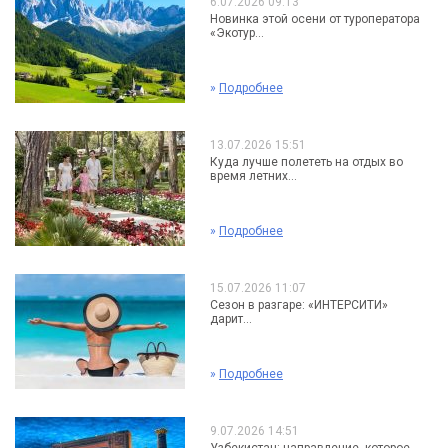
6.07.2026 09:13
Новинка этой осени от туроператора
«Экотур...
»
Подробнее
13.07.2026 15:51
Куда лучше полететь на отдых во
время летних...
»
Подробнее
15.07.2026 11:07
Сезон в разгаре: «ИНТЕРСИТИ»
дарит...
»
Подробнее
9.07.2026 14:51