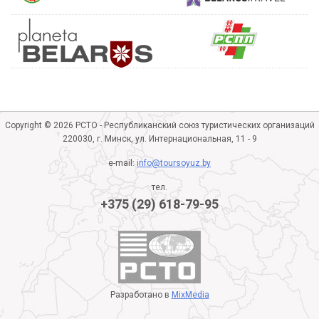
Copyright © 2026 РСТО - Республиканский союз туристических организаций
220030, г. Минск, ул. Интернациональная, 11 - 9
e-mail:
info@toursoyuz.by
тел.
+375 (29) 618-79-95
Разработано в
MixMedia