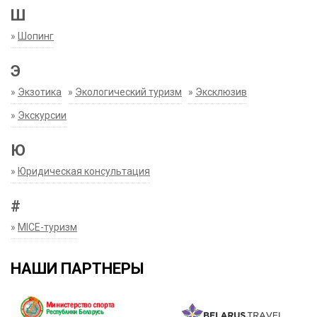
Ш
»
Шопинг
Э
»
Экзотика
»
Экологический туризм
»
Эксклюзив
»
Экскурсии
Ю
»
Юридическая консультация
#
»
MICE-туризм
НАШИ ПАРТНЕРЫ