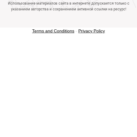
Использование материалов сайта в интернете допускается только с
указанием авторства и сохранением активной ссылки на ресурс!
Terms and Conditions
-
Privacy Policy