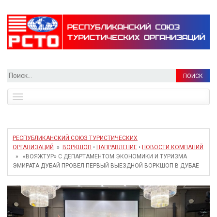
Найти:
Toggle
navigation
РЕСПУБЛИКАНСКИЙ СОЮЗ ТУРИСТИЧЕСКИХ
ОРГАНИЗАЦИЙ
»
ВОРКШОП
•
НАПРАВЛЕНИЕ
•
НОВОСТИ КОМПАНИЙ
» «ВОЯЖТУР» С ДЕПАРТАМЕНТОМ ЭКОНОМИКИ И ТУРИЗМА
ЭМИРАТА ДУБАЙ ПРОВЕЛ ПЕРВЫЙ ВЫЕЗДНОЙ ВОРКШОП В ДУБАЕ