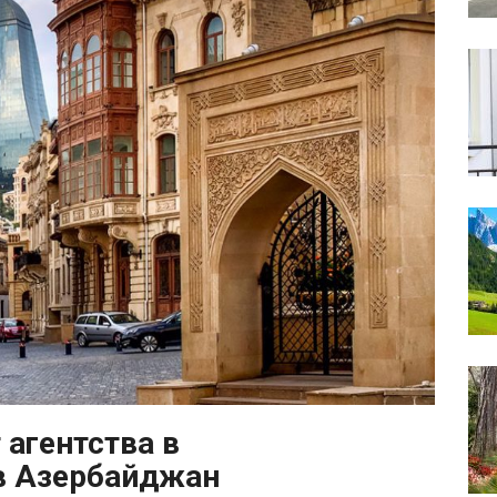
агентства в
в Азербайджан