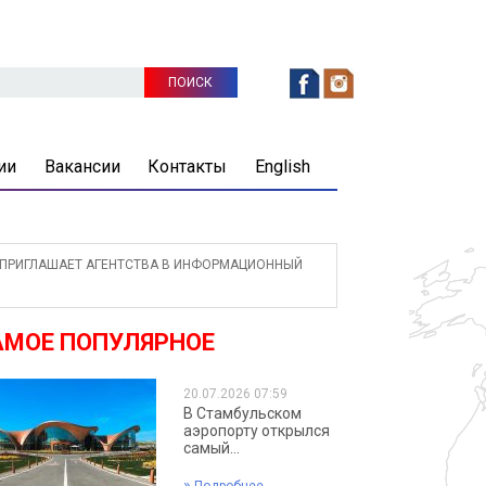
ии
Вакансии
Контакты
English
ПРИГЛАШАЕТ АГЕНТСТВА В ИНФОРМАЦИОННЫЙ
АМОЕ ПОПУЛЯРНОЕ
20.07.2026 07:59
В Стамбульском
аэропорту открылся
самый...
»