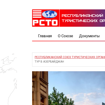
Главная
О Союзе
Документы
РЕСПУБЛИКАНСКИЙ СОЮЗ ТУРИСТИЧЕСКИХ ОРГА
ТУР В АЗЕРБАЙДЖАН