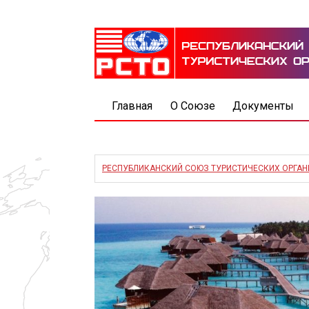
Главная
О Союзе
Документы
РЕСПУБЛИКАНСКИЙ СОЮЗ ТУРИСТИЧЕСКИХ ОРГА