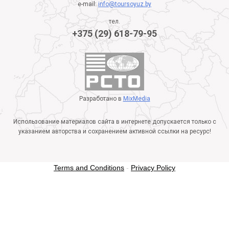
e-mail:
info@toursoyuz.by
тел.
+375 (29) 618-79-95
Разработано в
MixMedia
Использование материалов сайта в интернете допускается только с
указанием авторства и сохранением активной ссылки на ресурс!
Terms and Conditions
-
Privacy Policy