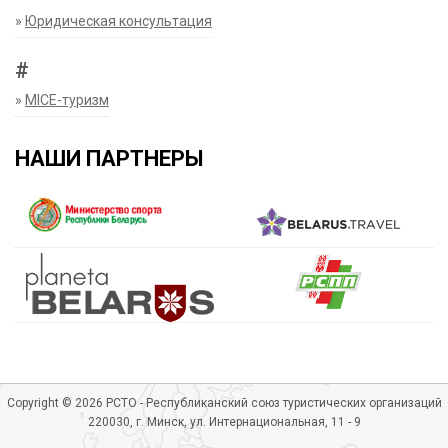
»
Юридическая консультация
#
»
MICE-туризм
НАШИ ПАРТНЕРЫ
Copyright © 2026 РСТО - Республиканский союз туристических организаций
220030, г. Минск, ул. Интернациональная, 11 - 9