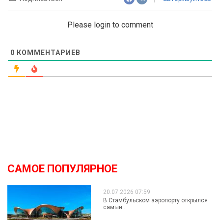
Please login to comment
0
КОММЕНТАРИЕВ
САМОЕ ПОПУЛЯРНОЕ
20.07.2026 07:59
В Стамбульском аэропорту открылся
самый...