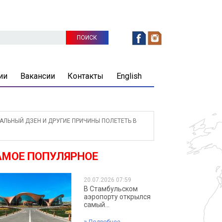
ии
Вакансии
Контакты
English
АЛЬНЫЙ ДЗЕН И ДРУГИЕ ПРИЧИНЫ ПОЛЕТЕТЬ В
АМОЕ ПОПУЛЯРНОЕ
20.07.2026 07:59
В Стамбульском
аэропорту открылся
самый...
»