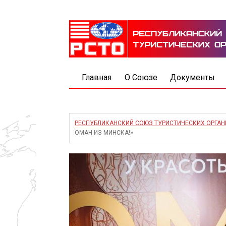
Главная
О Союзе
Документы
РЕСПУБЛИКАНСКИЙ СОЮЗ ТУРИСТИЧЕСКИХ ОРГА
ОМАН ИЗ МИНСКА!»