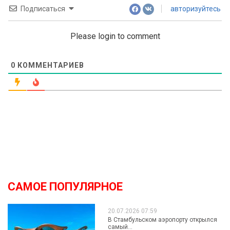
Подписаться
авторизуйтесь
Please login to comment
0
КОММЕНТАРИЕВ
САМОЕ ПОПУЛЯРНОЕ
20.07.2026 07:59
В Стамбульском аэропорту открылся
самый...