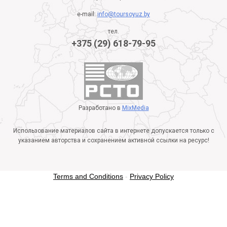
e-mail:
info@toursoyuz.by
тел.
+375 (29) 618-79-95
Разработано в
MixMedia
Использование материалов сайта в интернете допускается только с
указанием авторства и сохранением активной ссылки на ресурс!
Terms and Conditions
-
Privacy Policy