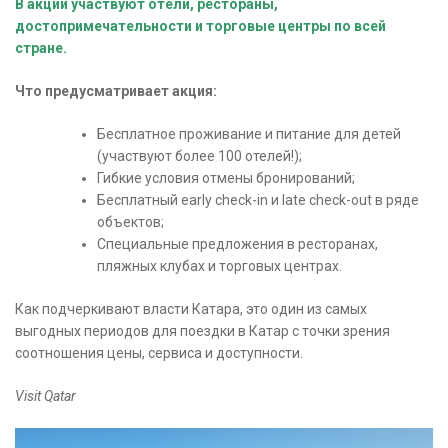
В акции участвуют отели, рестораны,
достопримечательности и торговые центры по всей
стране.
Что предусматривает акция:
Бесплатное проживание и питание для детей
(участвуют более 100 отелей!);
Гибкие условия отмены бронирований;
Бесплатный early check-in и late check-out в ряде
объектов;
Специальные предложения в ресторанах,
пляжных клубах и торговых центрах.
Как подчеркивают власти Катара, это один из самых
выгодных периодов для поездки в Катар с точки зрения
соотношения цены, сервиса и доступности.
Visit Qatar