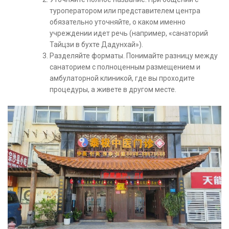
туроператором или представителем центра
обязательно уточняйте, о каком именно
учреждении идет речь (например, «санаторий
Тайцзи в бухте Дадунхай»).
Разделяйте форматы. Понимайте разницу между
санаторием с полноценным размещением и
амбулаторной клиникой, где вы проходите
процедуры, а живете в другом месте.