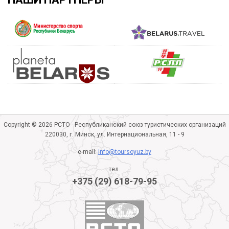
Copyright © 2026 РСТО - Республиканский союз туристических организаций
220030, г. Минск, ул. Интернациональная, 11 - 9
e-mail:
info@toursoyuz.by
тел.
+375 (29) 618-79-95