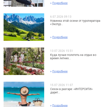
»
Подробнее
6.07.2026 09:13
Новинка этой осени от туроператора
«Экотур...
»
Подробнее
13.07.2026 15:51
Куда лучше полететь на отдых во
время летних...
»
Подробнее
15.07.2026 11:07
Сезон в разгаре: «ИНТЕРСИТИ»
дарит...
»
Подробнее