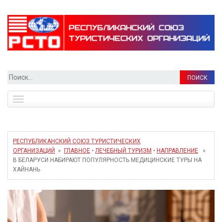
Найти:
Toggle
navigation
РЕСПУБЛИКАНСКИЙ СОЮЗ ТУРИСТИЧЕСКИХ
ОРГАНИЗАЦИЙ
»
ГЛАВНОЕ
•
ЛЕЧЕБНЫЙ ТУРИЗМ
•
НАПРАВЛЕНИЕ
»
В БЕЛАРУСИ НАБИРАЮТ ПОПУЛЯРНОСТЬ МЕДИЦИНСКИЕ ТУРЫ НА
ХАЙНАНЬ