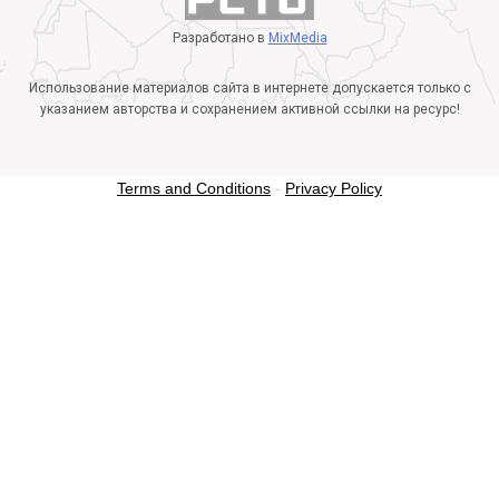
Разработано в
MixMedia
Использование материалов сайта в интернете допускается только с
указанием авторства и сохранением активной ссылки на ресурс!
Terms and Conditions
-
Privacy Policy