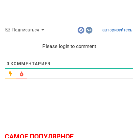
Подписаться
авторизуйтесь
Please login to comment
0
КОММЕНТАРИЕВ
САМОЕ ПОПУЛЯРНОЕ