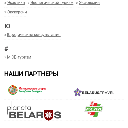
»
Экзотика
»
Экологический туризм
»
Эксклюзив
»
Экскурсии
Ю
»
Юридическая консультация
#
»
MICE-туризм
НАШИ ПАРТНЕРЫ