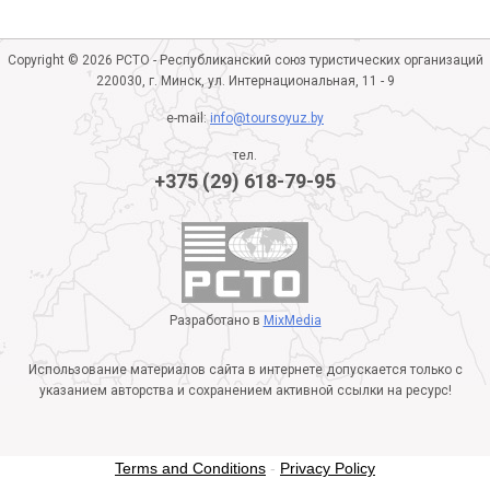
Copyright © 2026 РСТО - Республиканский союз туристических организаций
220030, г. Минск, ул. Интернациональная, 11 - 9
e-mail:
info@toursoyuz.by
тел.
+375 (29) 618-79-95
Разработано в
MixMedia
Использование материалов сайта в интернете допускается только с
указанием авторства и сохранением активной ссылки на ресурс!
Terms and Conditions
-
Privacy Policy