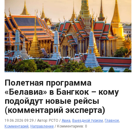
Полетная программа
«Белавиа» в Бангкок – кому
подойдут новые рейсы
(комментарий эксперта)
19.06.2026 09:29
/
Автор: РСТО
/
Авиа
,
Выездной туризм
,
Главное
,
Комментарий
,
Направление
/
Комментариев: 0