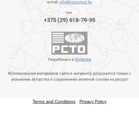
e-mail:
info@toursoyuz.by
тел.
+375 (29) 618-79-95
Разработано в
MixMedia
Использование материалов сайта в интернете допускается только с
указанием авторства и сохранением активной ссылки на ресурс!
Terms and Conditions
-
Privacy Policy