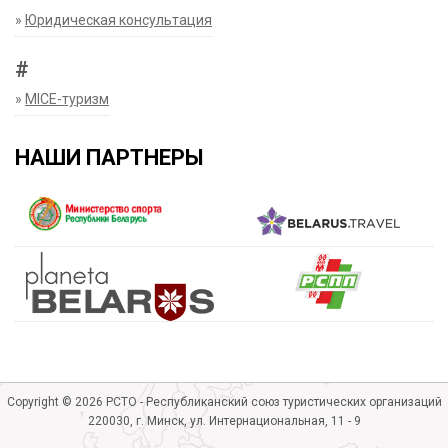
»
Юридическая консультация
#
»
MICE-туризм
НАШИ ПАРТНЕРЫ
Copyright © 2026 РСТО - Республиканский союз туристических организаций
220030, г. Минск, ул. Интернациональная, 11 - 9