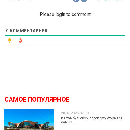
Please login to comment
0
КОММЕНТАРИЕВ
САМОЕ ПОПУЛЯРНОЕ
20.07.2026 07:59
В Стамбульском аэропорту открылся
самый...