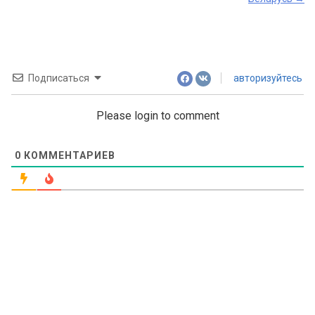
Подписаться
авторизуйтесь
Please login to comment
0
КОММЕНТАРИЕВ