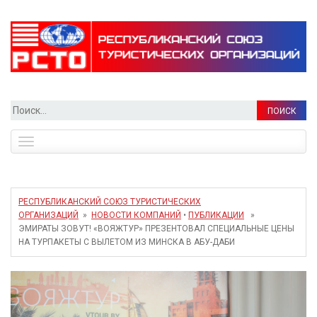
Найти:
Toggle
navigation
РЕСПУБЛИКАНСКИЙ СОЮЗ ТУРИСТИЧЕСКИХ
ОРГАНИЗАЦИЙ
»
НОВОСТИ КОМПАНИЙ
•
ПУБЛИКАЦИИ
»
ЭМИРАТЫ ЗОВУТ! «ВОЯЖТУР» ПРЕЗЕНТОВАЛ СПЕЦИАЛЬНЫЕ ЦЕНЫ
НА ТУРПАКЕТЫ С ВЫЛЕТОМ ИЗ МИНСКА В АБУ-ДАБИ