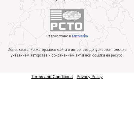
Разработано в
MixMedia
Использование материалов сайта в интернете допускается только с
указанием авторства и сохранением активной ссылки на ресурс!
Terms and Conditions
-
Privacy Policy