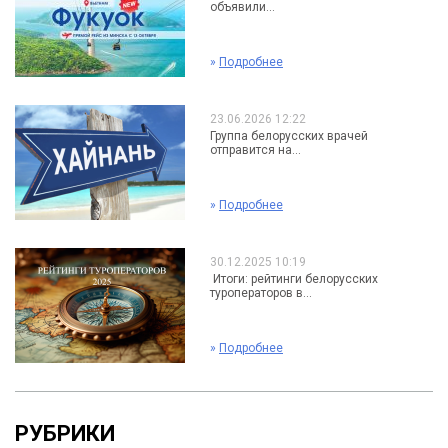
объявили...
»
Подробнее
23.06.2026 12:22
Группа белорусских врачей
отправится на...
»
Подробнее
30.12.2025 10:19
Итоги: рейтинги белорусских
туроператоров в...
»
Подробнее
РУБРИКИ