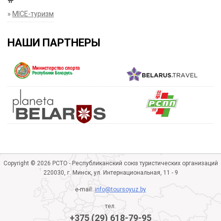
»
MICE-туризм
НАШИ ПАРТНЕРЫ
Copyright © 2026 РСТО - Республиканский союз туристических организаций
220030, г. Минск, ул. Интернациональная, 11 - 9
e-mail:
info@toursoyuz.by
тел.
+375 (29) 618-79-95