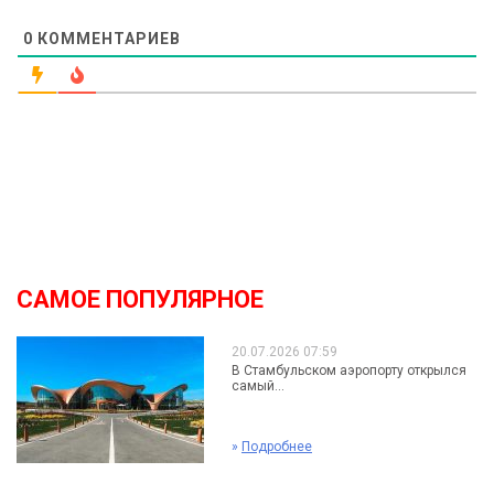
0
КОММЕНТАРИЕВ
САМОЕ ПОПУЛЯРНОЕ
20.07.2026 07:59
В Стамбульском аэропорту открылся
самый...
»
Подробнее