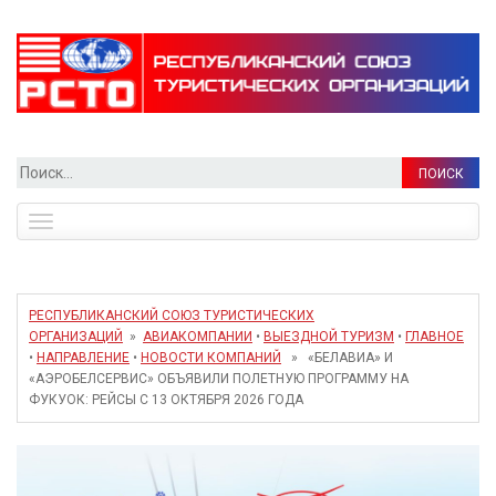
Найти:
Toggle
navigation
РЕСПУБЛИКАНСКИЙ СОЮЗ ТУРИСТИЧЕСКИХ
ОРГАНИЗАЦИЙ
»
АВИАКОМПАНИИ
•
ВЫЕЗДНОЙ ТУРИЗМ
•
ГЛАВНОЕ
•
НАПРАВЛЕНИЕ
•
НОВОСТИ КОМПАНИЙ
» «БЕЛАВИА» И
«АЭРОБЕЛСЕРВИС» ОБЪЯВИЛИ ПОЛЕТНУЮ ПРОГРАММУ НА
ФУКУОК: РЕЙСЫ С 13 ОКТЯБРЯ 2026 ГОДА