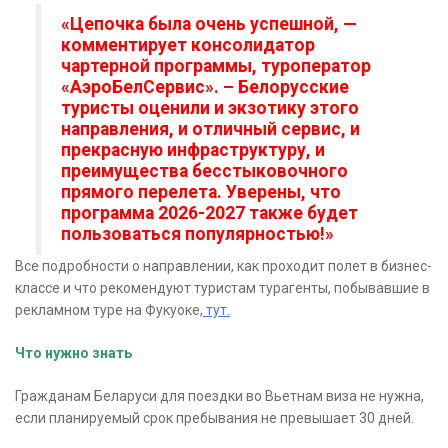
«Цепочка была очень успешной, —
комментирует консолидатор
чартерной программы, туроператор
«АэроБелСервис». – Белорусские
туристы оценили и экзотику этого
направления, и отличный сервис, и
прекрасную инфраструктуру, и
преимущества бесстыковочного
прямого перелета. Уверены, что
программа 2026-2027 также будет
пользоваться популярностью!»
Все подробности о направлении, как проходит полет в бизнес-
классе и что рекомендуют туристам турагенты, побывавшие в
рекламном туре на Фукуоке,
тут.
Что нужно знать
Гражданам Беларуси для поездки во Вьетнам виза не нужна,
если планируемый срок пребывания не превышает 30 дней.