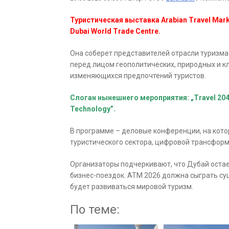
Туристическая выставка Arabian Travel Mark
Dubai World Trade Centre.
Она соберет представителей отрасли туризма 
перед лицом геополитических, природных и к
изменяющихся предпочтений туристов.
Слоган нынешнего мероприятия: „Travel 2040:
Technology”.
В программе – деловые конференции, на кото
туристического сектора, цифровой трансформ
Организаторы подчеркивают, что Дубай оста
бизнес-поездок. ATM 2026 должна сыграть су
будет развиваться мировой туризм.
По теме: