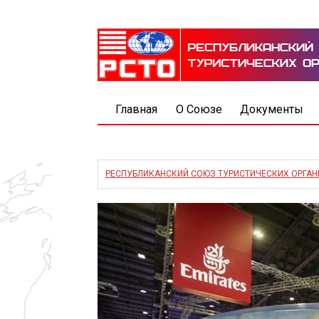
Главная
О Союзе
Документы
РЕСПУБЛИКАНСКИЙ СОЮЗ ТУРИСТИЧЕСКИХ ОРГА