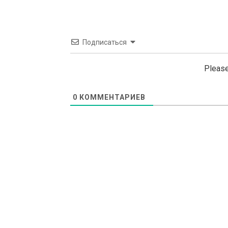
Подписаться
Please
0
КОММЕНТАРИЕВ