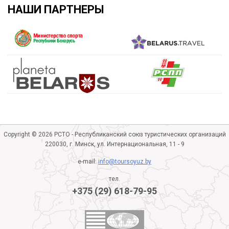
НАШИ ПАРТНЕРЫ
Copyright © 2026 РСТО - Республиканский союз туристических организаций
220030, г. Минск, ул. Интернациональная, 11 - 9
e-mail:
info@toursoyuz.by
тел.
+375 (29) 618-79-95