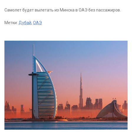
Самолет будет вылетать из Минска в ОАЭ без пассажиров.
Метки:
Дубай
,
ОАЭ