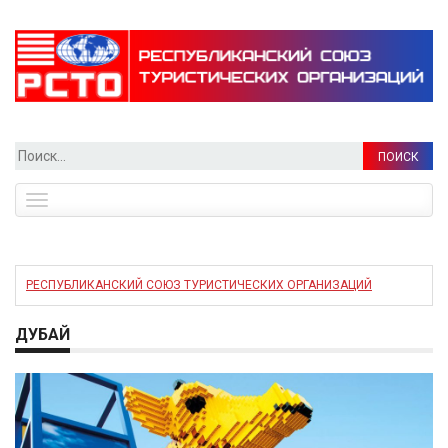
Найти:
Toggle
navigation
РЕСПУБЛИКАНСКИЙ СОЮЗ ТУРИСТИЧЕСКИХ ОРГАНИЗАЦИЙ
ДУБАЙ