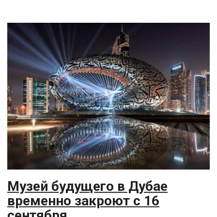
Музей будущего в Дубае
временно закроют с 16
сентября