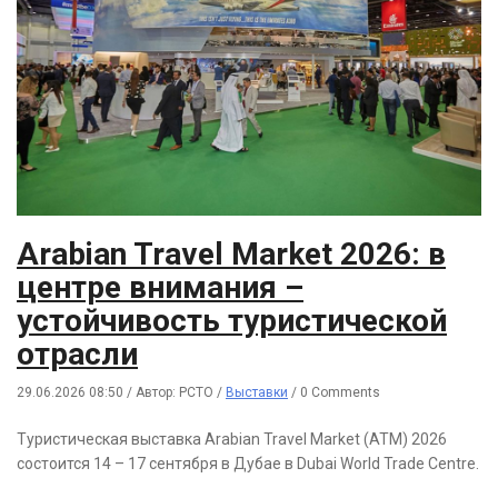
Arabian Travel Market 2026: в
центре внимания –
устойчивость туристической
отрасли
29.06.2026 08:50
/
Автор: РСТО
/
Выставки
/
0 Comments
Туристическая выставка Arabian Travel Market (ATM) 2026
состоится 14 – 17 сентября в Дубае в Dubai World Trade Centre.