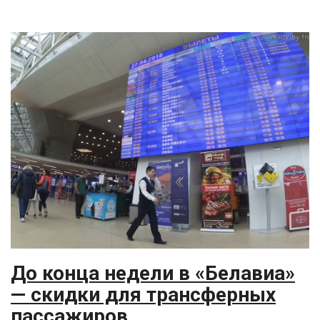
До конца недели в «Белавиа»
— скидки для трансферных
пассажиров