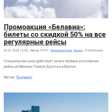
Промоакция «Белавиа»:
билеты со скидкой 50% на все
регулярные рейсы
30.01.2025 12:05
/
Автор: РСТО
/
Авиакомпании
,
Акции
/
0 Comments
Специальная цена действует на все прямые регулярные
рейсы из Минска, Гомеля, Бреста и обратно.
Метки:
"Белавиа"