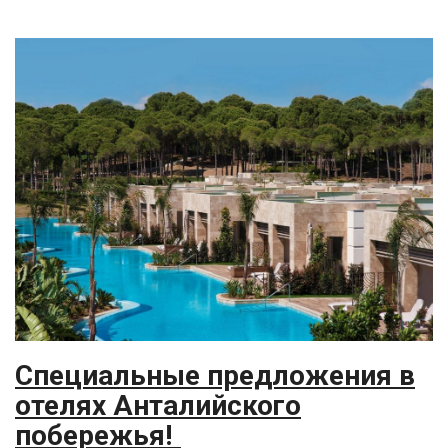
Специальные предложения в
отелях Анталийского
побережья!