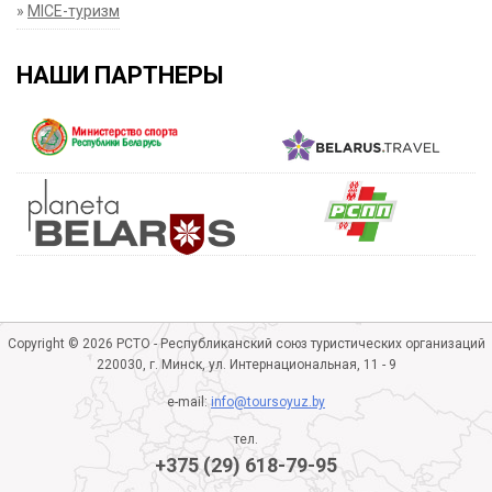
»
MICE-туризм
НАШИ ПАРТНЕРЫ
Copyright © 2026 РСТО - Республиканский союз туристических организаций
220030, г. Минск, ул. Интернациональная, 11 - 9
e-mail:
info@toursoyuz.by
тел.
+375 (29) 618-79-95