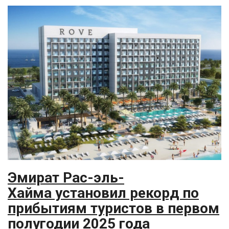
Эмират Рас-эль-
Хайма установил рекорд по
прибытиям туристов в первом
полугодии 2025 года