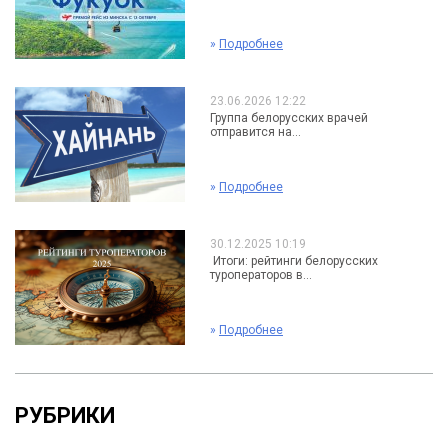
»
Подробнее
23.06.2026 12:22
Группа белорусских врачей
отправится на...
»
Подробнее
30.12.2025 10:19
Итоги: рейтинги белорусских
туроператоров в...
»
Подробнее
РУБРИКИ