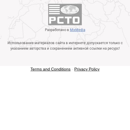
Разработано в
MixMedia
Использование материалов сайта в интернете допускается только с
указанием авторства и сохранением активной ссылки на ресурс!
Terms and Conditions
-
Privacy Policy