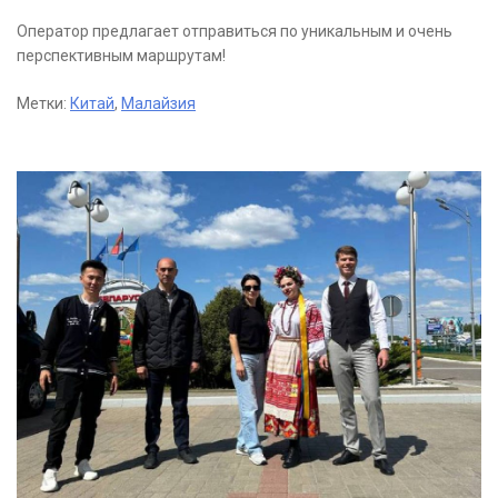
Оператор предлагает отправиться по уникальным и очень
перспективным маршрутам!
Метки:
Китай
,
Малайзия