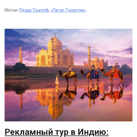
Метки:
Pegas Touristik
,
«Пегас Туристик»
Рекламный тур в Индию: