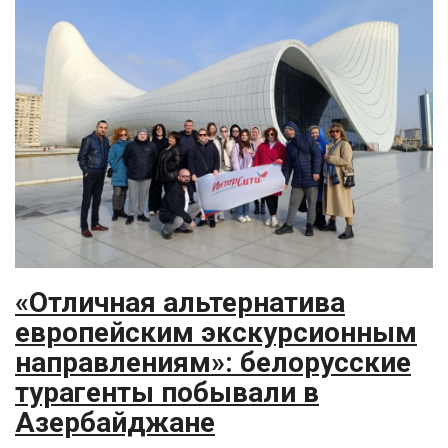
«Отличная альтернатива
европейским экскурсионным
направлениям»: белорусские
турагенты побывали в
Азербайджане