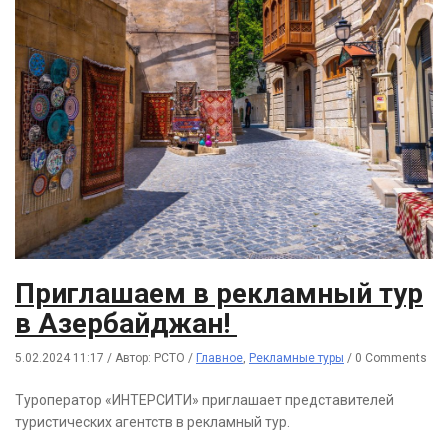
Приглашаем в рекламный тур
в Азербайджан!
5.02.2024 11:17
/
Автор: РСТО
/
Главное
,
Рекламные туры
/
0 Comments
Туроператор «ИНТЕРСИТИ» приглашает представителей
туристических агентств в рекламный тур.