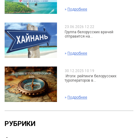
»
Подробнее
23.06.2026 12:22
Группа белорусских врачей
отправится на...
»
Подробнее
30.12.2025 10:19
Итоги: рейтинги белорусских
туроператоров в...
»
Подробнее
РУБРИКИ