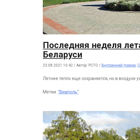
Последняя неделя лет
Беларуси
23.08.2021 10:42
/
Автор: РСТО
/
Внутренний туризм
,
Г
Летнее тепло еще сохраняется, но в воздухе у
Метки:
"Виаполь"