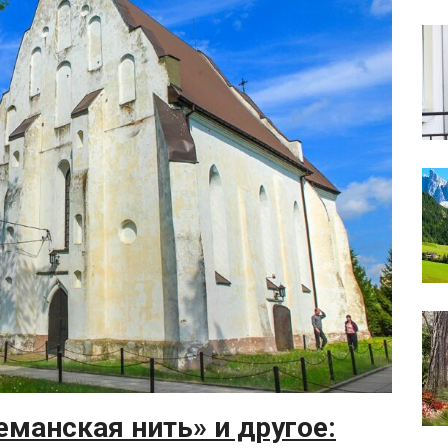
еманская нить» и другое: