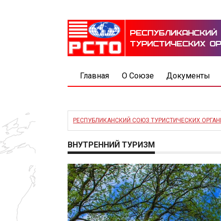
Главная
О Союзе
Документы
РЕСПУБЛИКАНСКИЙ СОЮЗ ТУРИСТИЧЕСКИХ ОРГА
ВНУТРЕННИЙ ТУРИЗМ