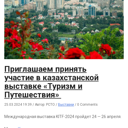
Приглашаем принять
участие в казахстанской
выставке «Туризм и
Путешествия»
25.03.2024 19:39
/
Автор: РСТО
/
Выставки
/
0 Comments
Международная выставка KITF-2024 пройдет 24 — 26 апреля.