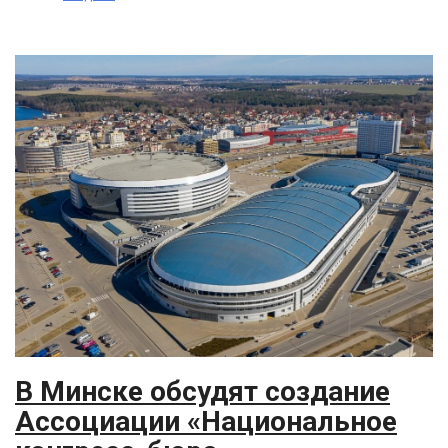
В Минске обсудят создание
Ассоциации «Национальное