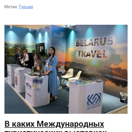
Метки:
Турция
В каких Международных