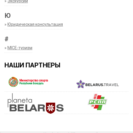
»
Экскурсии
Ю
»
Юридическая консультация
#
»
MICE-туризм
НАШИ ПАРТНЕРЫ