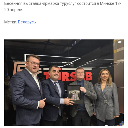
Весенняя выставка-ярмарка туруслуг состоится в Минске 18-
20 апреля.
Метки:
Беларусь