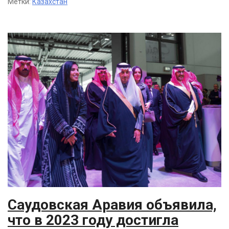
Метки:
Казахстан
Саудовская Аравия объявила,
что в 2023 году достигла