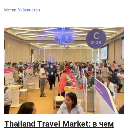
Метки:
Узбекистан
Thailand Travel Market: в чем