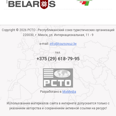
Copyright © 2026 РСТО - Республиканский союз туристических организаций
220030, г. Минск, ул. Интернациональная, 11 - 9
e-mail:
info@toursoyuz.by
тел.
+375 (29) 618-79-95
Разработано в
MixMedia
Использование материалов сайта в интернете допускается только с
указанием авторства и сохранением активной ссылки на ресурс!