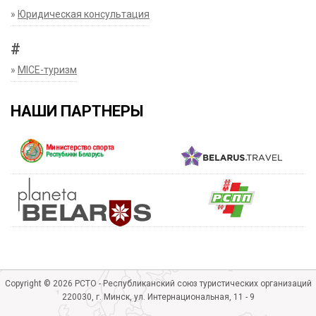
»
Юридическая консультация
#
»
MICE-туризм
НАШИ ПАРТНЕРЫ
Copyright © 2026 РСТО - Республиканский союз туристических организаций
220030, г. Минск, ул. Интернациональная, 11 - 9