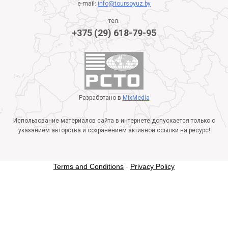
e-mail:
info@toursoyuz.by
тел.
+375 (29) 618-79-95
Разработано в
MixMedia
Использование материалов сайта в интернете допускается только с
указанием авторства и сохранением активной ссылки на ресурс!
Terms and Conditions
-
Privacy Policy