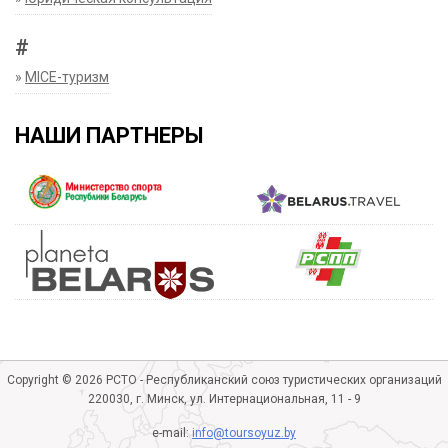
#
»
MICE-туризм
НАШИ ПАРТНЕРЫ
Copyright © 2026 РСТО - Республиканский союз туристических организаций
220030, г. Минск, ул. Интернациональная, 11 - 9
e-mail:
info@toursoyuz.by