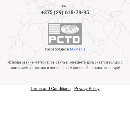
тел.
+375 (29) 618-79-95
Разработано в
MixMedia
Использование материалов сайта в интернете допускается только с
указанием авторства и сохранением активной ссылки на ресурс!
Terms and Conditions
-
Privacy Policy