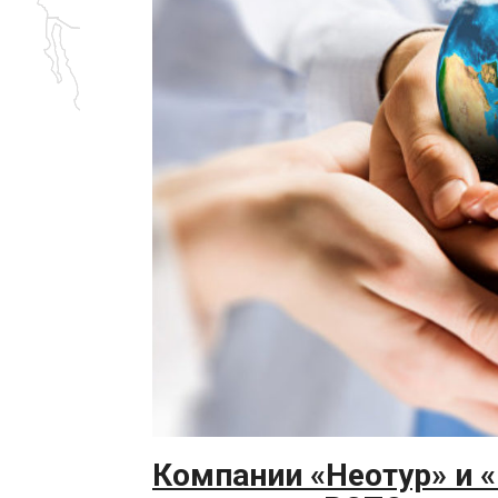
Компании «Неотур» и 