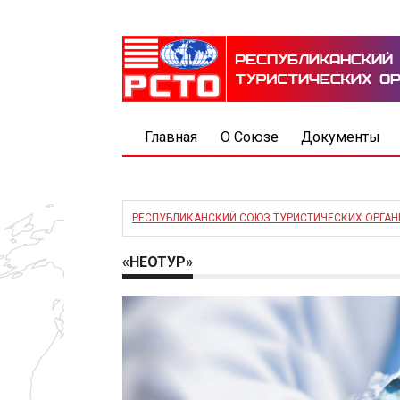
Главная
О Союзе
Документы
РЕСПУБЛИКАНСКИЙ СОЮЗ ТУРИСТИЧЕСКИХ ОРГА
«НЕОТУР»