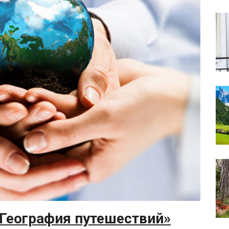
«География путешествий»