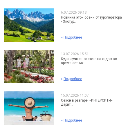
6.07.2026 09:13
Новинка этой осени от туроператора
«Экотур...
»
Подробнее
13.07.2026 15:51
Куда лучше полететь на отдых во
время летних...
»
Подробнее
15.07.2026 11:07
Сезон в разгаре: «ИНТЕРСИТИ»
дарит...
»
Подробнее