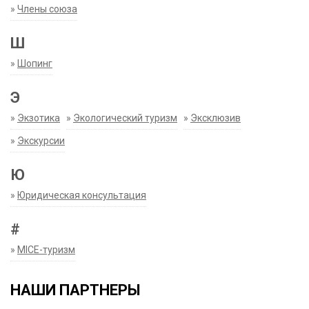
»
Члены союза
Ш
»
Шопинг
Э
»
Экзотика
»
Экологический туризм
»
Эксклюзив
»
Экскурсии
Ю
»
Юридическая консультация
#
»
MICE-туризм
НАШИ ПАРТНЕРЫ