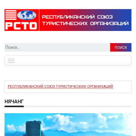
Найти:
Toggle
navigation
РЕСПУБЛИКАНСКИЙ СОЮЗ ТУРИСТИЧЕСКИХ ОРГАНИЗАЦИЙ
НЯЧАНГ