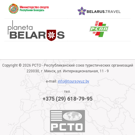
Copyright © 2026 РСТО - Республиканский союз туристических организаций
220030, г. Минск, ул. Интернациональная, 11 - 9
e-mail:
info@toursoyuz.by
тел.
+375 (29) 618-79-95