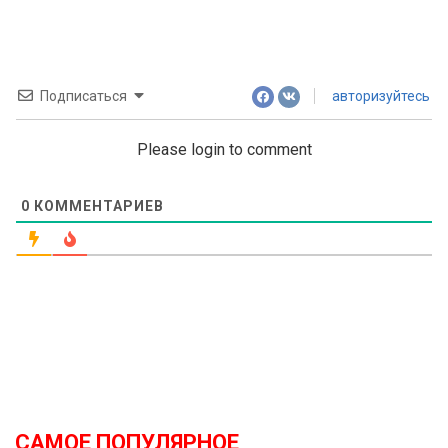
Подписаться
авторизуйтесь
Please login to comment
0
КОММЕНТАРИЕВ
САМОЕ ПОПУЛЯРНОЕ