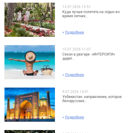
13.07.2026 15:51
Куда лучше полететь на отдых во
время летних...
»
Подробнее
15.07.2026 11:07
Сезон в разгаре: «ИНТЕРСИТИ»
дарит...
»
Подробнее
9.07.2026 14:51
Узбекистан: направление, которое
белорусские...
»
Подробнее