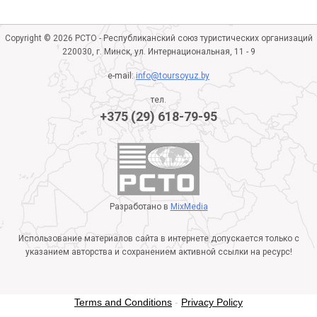
Copyright © 2026 РСТО - Республиканский союз туристических организаций
220030, г. Минск, ул. Интернациональная, 11 - 9
e-mail:
info@toursoyuz.by
тел.
+375 (29) 618-79-95
Разработано в
MixMedia
Использование материалов сайта в интернете допускается только с
указанием авторства и сохранением активной ссылки на ресурс!
Terms and Conditions
-
Privacy Policy