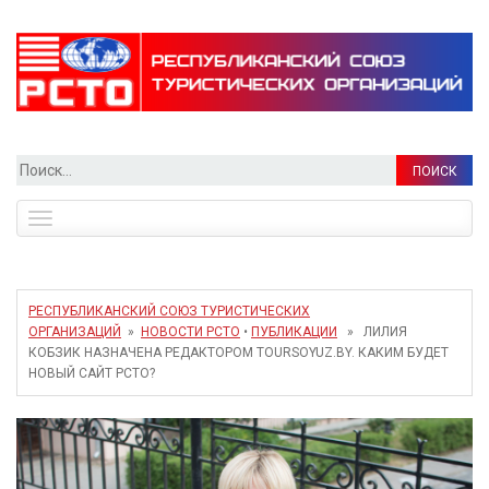
Найти:
Toggle
navigation
РЕСПУБЛИКАНСКИЙ СОЮЗ ТУРИСТИЧЕСКИХ
ОРГАНИЗАЦИЙ
»
НОВОСТИ РСТО
•
ПУБЛИКАЦИИ
» ЛИЛИЯ
КОБЗИК НАЗНАЧЕНА РЕДАКТОРОМ TOURSOYUZ.BY. КАКИМ БУДЕТ
НОВЫЙ САЙТ РСТО?