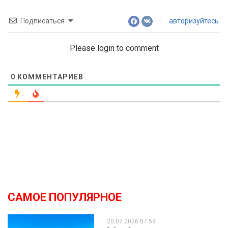
Подписаться
авторизуйтесь
Please login to comment
0
КОММЕНТАРИЕВ
САМОЕ ПОПУЛЯРНОЕ
20.07.2026 07:59