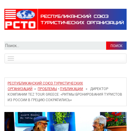
Найти:
Toggle
navigation
РЕСПУБЛИКАНСКИЙ СОЮЗ ТУРИСТИЧЕСКИХ
ОРГАНИЗАЦИЙ
»
ПРОБЛЕМЫ
•
ПУБЛИКАЦИИ
» ДИРЕКТОР
КОМПАНИИ TEZ TOUR GREECE: «РИТМЫ БРОНИРОВАНИЯ ТУРИСТОВ
ИЗ РОССИИ В ГРЕЦИЮ СОКРАТИЛИСЬ»