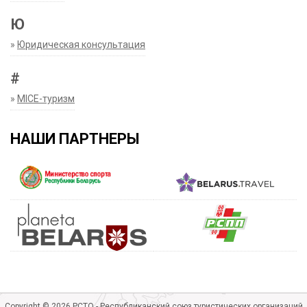
Ю
»
Юридическая консультация
#
»
MICE-туризм
НАШИ ПАРТНЕРЫ
Copyright © 2026 РСТО - Республиканский союз туристических организаций