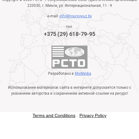
220030, г. Минск, ул. Интернациональная, 11 - 9
e-mail:
info@toursoyuz.by
тел.
+375 (29) 618-79-95
Разработано в
MixMedia
Использование материалов сайта в интернете допускается только с
указанием авторства и сохранением активной ссылки на ресурс!
Terms and Conditions
-
Privacy Policy