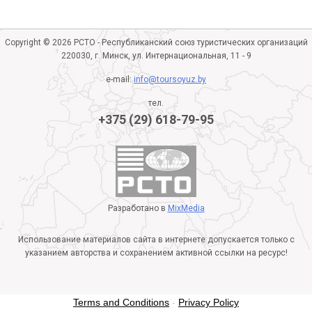
Copyright © 2026 РСТО - Республиканский союз туристических организаций
220030, г. Минск, ул. Интернациональная, 11 - 9
e-mail:
info@toursoyuz.by
тел.
+375 (29) 618-79-95
Разработано в
MixMedia
Использование материалов сайта в интернете допускается только с
указанием авторства и сохранением активной ссылки на ресурс!
Terms and Conditions
-
Privacy Policy