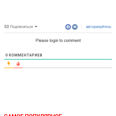
navigation
Подписаться
авторизуйтесь
Please login to comment
0
КОММЕНТАРИЕВ