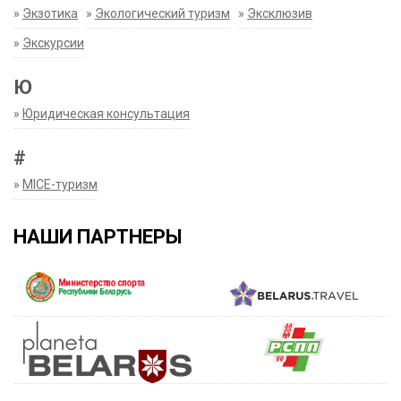
»
Экзотика
»
Экологический туризм
»
Эксклюзив
»
Экскурсии
Ю
»
Юридическая консультация
#
»
MICE-туризм
НАШИ ПАРТНЕРЫ