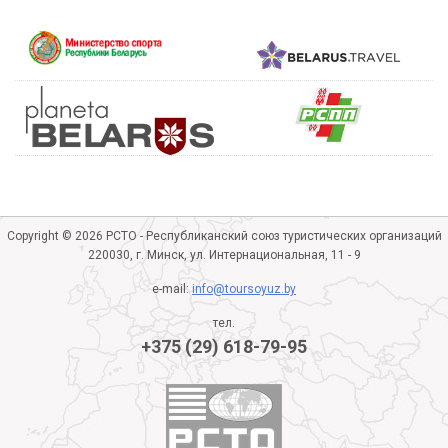
Copyright © 2026 РСТО - Республиканский союз туристических организаций
220030, г. Минск, ул. Интернациональная, 11 - 9
e-mail:
info@toursoyuz.by
тел.
+375 (29) 618-79-95