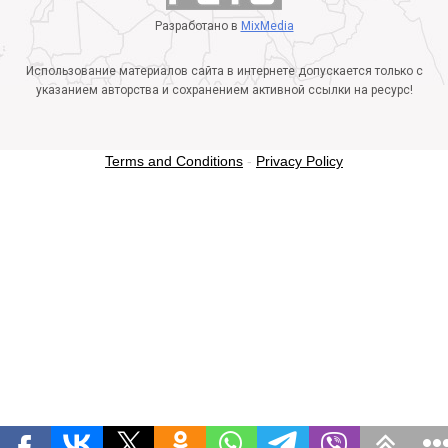
Разработано в
MixMedia
Использование материалов сайта в интернете допускается только с
указанием авторства и сохранением активной ссылки на ресурс!
Terms and Conditions
-
Privacy Policy