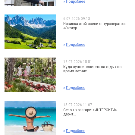
»
Подробнее
6.07.2026 09:13
Новинка этой осени от туроператора
«Экотур...
»
Подробнее
13.07.2026 15:51
Куда лучше полететь на отдых во
время летних...
»
Подробнее
15.07.2026 11:07
Сезон в разгаре: «ИНТЕРСИТИ»
дарит...
»
Подробнее